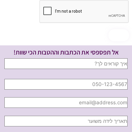
אל תפספסי את הכתבות וההטבות הכי שוות!