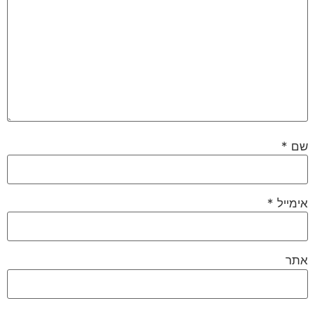
שם
*
אימייל
*
אתר