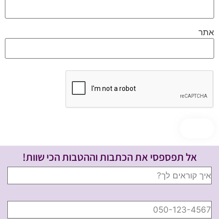
אתר
אל תפספסי את הכתבות וההטבות הכי שוות!