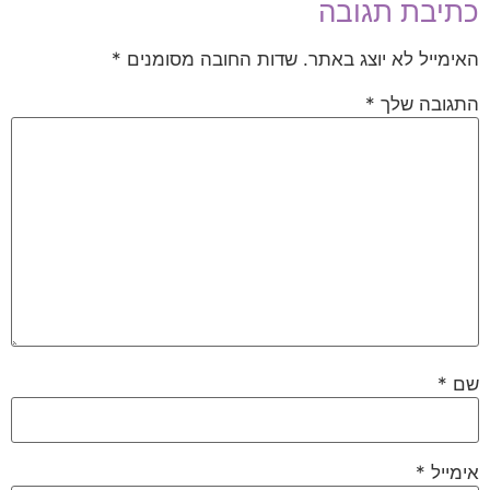
כתיבת תגובה
האימייל לא יוצג באתר.
שדות החובה מסומנים
*
התגובה שלך
*
שם
*
אימייל
*