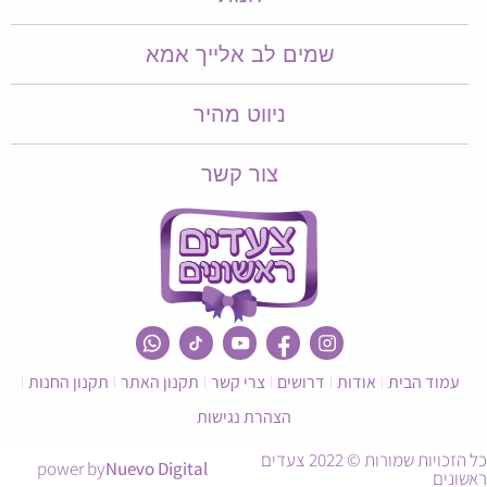
שמים לב אלייך אמא​​
ניווט מהיר
צור קשר
עמוד הבית
אודות
דרושים
צרי קשר
תקנון האתר
תקנון החנות
הצהרת נגישות
כל הזכויות שמורות © 2022 צעדים
power by
Nuevo Digital
ראשונים