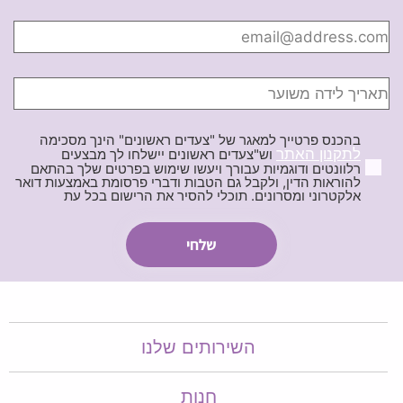
בהכנס פרטייך למאגר של "צעדים ראשונים" הינך מסכימה
לתקנון האתר
וש"צעדים ראשונים יישלחו לך מבצעים
רלוונטים ודוגמיות עבורך ויעשו שימוש בפרטים שלך בהתאם
להוראות הדין, ולקבל גם הטבות ודברי פרסומת באמצעות דואר
אלקטרוני ומסרונים. תוכלי להסיר את הרישום בכל עת
השירותים שלנו
חנות