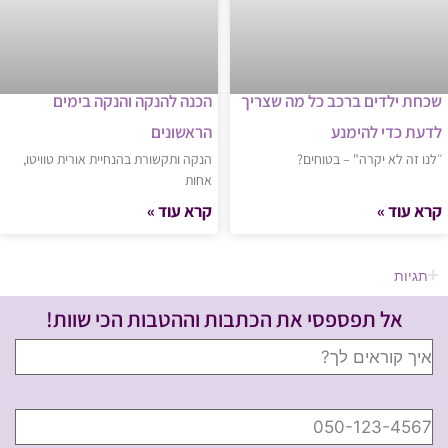
שכחת ילדים ברכב כל מה שצריך
הכנה להנקה והנקה בימים
לדעת כדי להימנע
הראשונים
״לנו זה לא יקרה" – בטוחים?
הנקה ותקשורת בהנחיית אורית טוויטו,
אחות
קרא עוד »
קרא עוד »
תגיות
אל תפספסי את הכתבות וההטבות הכי שוות!