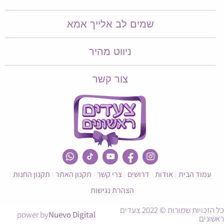
שמים לב אלייך אמא​​
ניווט מהיר
צור קשר
עמוד הבית
אודות
דרושים
צרי קשר
תקנון האתר
תקנון החנות
הצהרת נגישות
כל הזכויות שמורות © 2022 צעדים
power by
Nuevo Digital
ראשונים