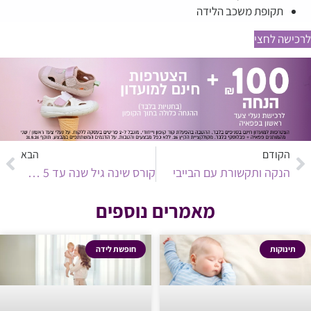
תקופת משכב הלידה
לרכישה לחצי
הקודם
הבא
הנקה ותקשורת עם הבייבי
קורס שינה גיל שנה עד 5 שנים
מאמרים נוספים
תינוקות
חופשת לידה