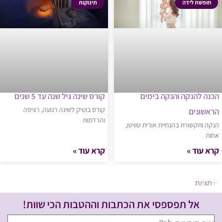
חופשת לידה
תינוקות
הכנה להנקה והנקה בימים
קורס שינה גיל שנה עד 5 שנים
קורס בוטיק לשינה רגועה, רציפה
הראשונים
והרדמות
הנקה ותקשורת בהנחיית אורית טוויטו,
אחות
קרא עוד »
קרא עוד »
תגיות
אל תפספסי את הכתבות וההטבות הכי שוות!