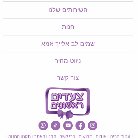
השירותים שלנו
חנות
שמים לב אלייך אמא​​
ניווט מהיר
צור קשר
עמוד הבית
אודות
דרושים
צרי קשר
תקנון האתר
תקנון החנות