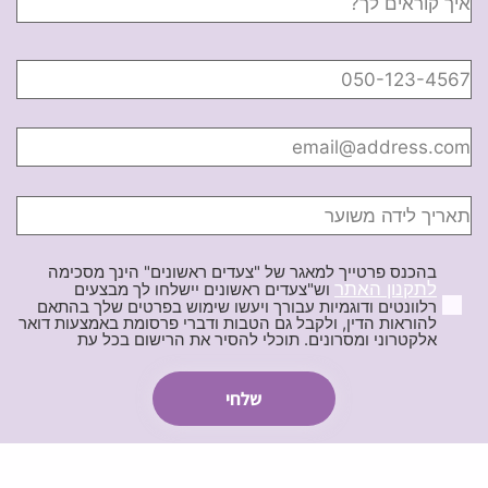
בהכנס פרטייך למאגר של "צעדים ראשונים" הינך מסכימה
לתקנון האתר
וש"צעדים ראשונים יישלחו לך מבצעים
רלוונטים ודוגמיות עבורך ויעשו שימוש בפרטים שלך בהתאם
להוראות הדין, ולקבל גם הטבות ודברי פרסומת באמצעות דואר
אלקטרוני ומסרונים. תוכלי להסיר את הרישום בכל עת