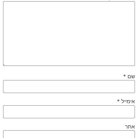
שם
*
אימייל
*
אתר