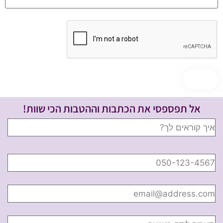
אל תפספסי את הכתבות וההטבות הכי שוות!