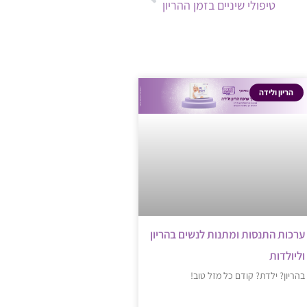
טיפולי שיניים בזמן ההריון
הריון ולידה
ערכות התנסות ומתנות לנשים בהריון
וליולדות
בהריון? ילדת? קודם כל מזל טוב!