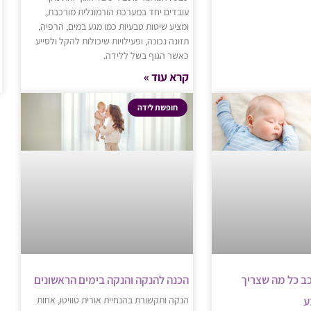
עובדים יחד במערכת הורמונלית מורכבת,
ומציע שיטות טבעיות כמו מגע במים, הרפיה,
תזונה נכונה, ופעילויות שיכולות להקל ולסייע
כאשר הגוף בשל ללידה.
קרא עוד »
חופשת לידה
ב כל מה שצריך
הכנה להנקה והנקה בימים הראשונים
ע
הנקה ותקשורת בהנחיית אורית טוויטו, אחות