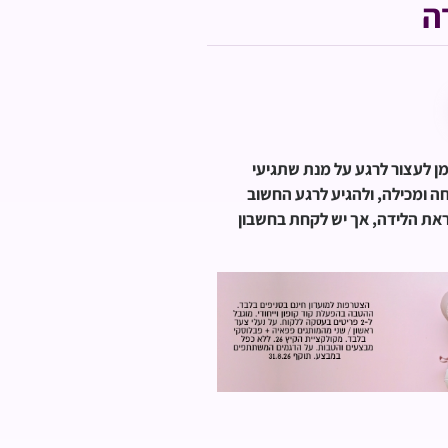
ה
ן לעצור לרגע על מנת שתגיעי
חה ומכילה, ולהגיע לרגע החשוב
ראת הלידה, אך יש לקחת בחשבון