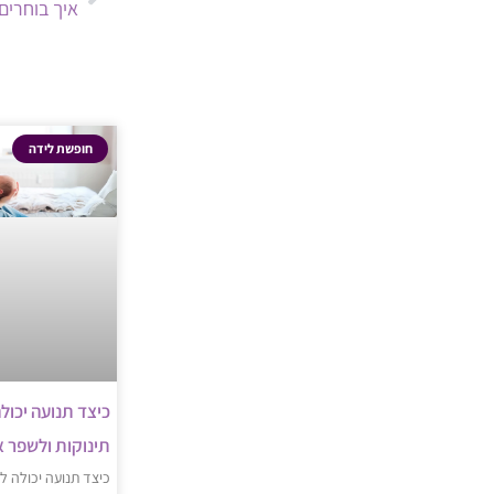
איך בוחרים
חופשת לידה
כיצד תנועה יכול
תינוקות ולשפר 
כיצד תנועה יכולה ל