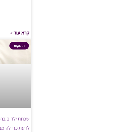
קרא עוד »
תינוקות
שכחת ילדים ברכ
לדעת כדי להימנ