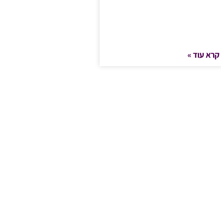
קרא עוד »