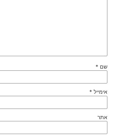
שם
*
אימייל
*
אתר