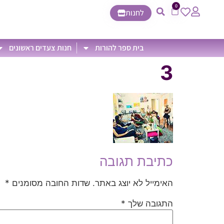
0
לחנות
בית ספר להורות
חנות צעדים ראשונים
3
כתיבת תגובה
האימייל לא יוצג באתר.
שדות החובה מסומנים
*
התגובה שלך
*