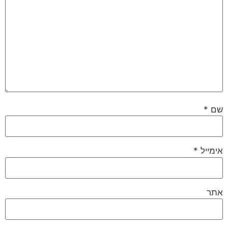
שם
*
אימייל
*
אתר