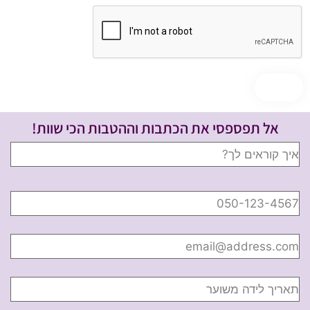
אל תפספסי את הכתבות וההטבות הכי שוות!