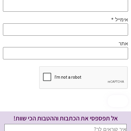
אימייל
*
אתר
אל תפספסי את הכתבות וההטבות הכי שוות!