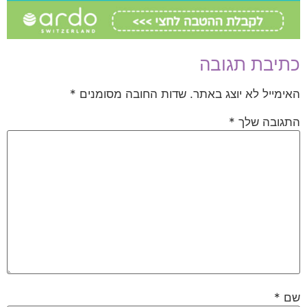
כתיבת תגובה
האימייל לא יוצג באתר.
שדות החובה מסומנים
*
התגובה שלך
*
שם
*