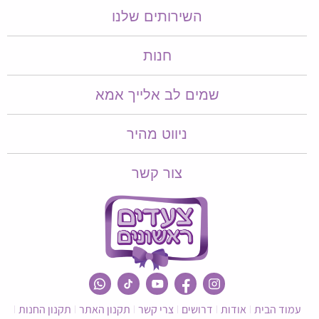
השירותים שלנו
חנות
שמים לב אלייך אמא​​
ניווט מהיר
צור קשר
עמוד הבית
אודות
דרושים
צרי קשר
תקנון האתר
תקנון החנות