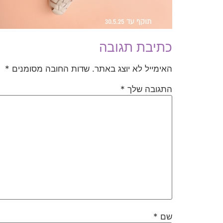
כתיבת תגובה
האימייל לא יוצג באתר.
שדות החובה מסומנים
*
התגובה שלך
*
שם
*