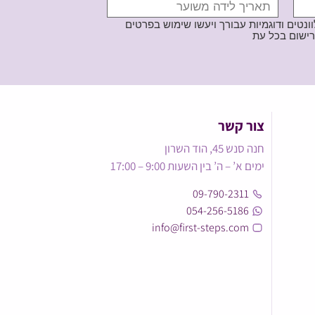
נטים ודוגמיות עבורך ויעשו שימוש בפרטים
צור קשר
חנה סנש 45, הוד השרון
ימים א’ – ה’ בין השעות 9:00 – 17:00
09-790-2311
054-256-5186
info@first-steps.com