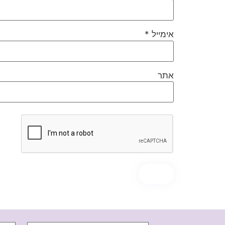
אימייל
*
אתר