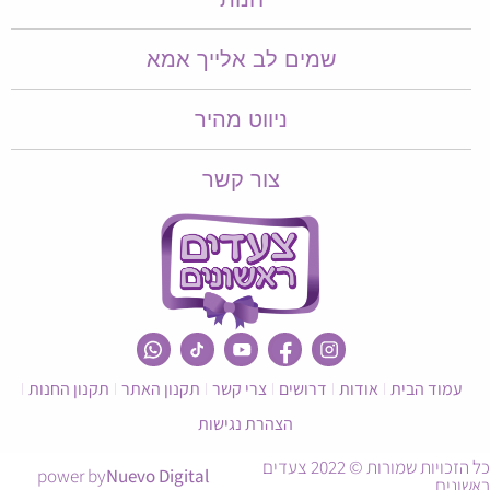
שמים לב אלייך אמא​​
ניווט מהיר
צור קשר
עמוד הבית
אודות
דרושים
צרי קשר
תקנון האתר
תקנון החנות
הצהרת נגישות
כל הזכויות שמורות © 2022 צעדים
power by
Nuevo Digital
אשונים