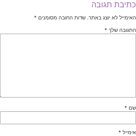
תיבת תגובה
אימייל לא יוצג באתר.
שדות החובה מסומנים
*
תגובה שלך
*
ם
*
ימייל
*