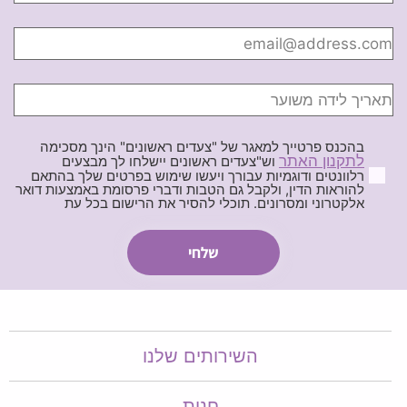
בהכנס פרטייך למאגר של "צעדים ראשונים" הינך מסכימה
לתקנון האתר
וש"צעדים ראשונים יישלחו לך מבצעים
רלוונטים ודוגמיות עבורך ויעשו שימוש בפרטים שלך בהתאם
להוראות הדין, ולקבל גם הטבות ודברי פרסומת באמצעות דואר
אלקטרוני ומסרונים. תוכלי להסיר את הרישום בכל עת
השירותים שלנו
חנות