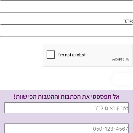
תר
אל תפספסי את הכתבות וההטבות הכי שוות!