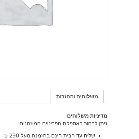
משלוחים והחזרות
מדיניות משלוחים
ניתן לבחור באספקת הפריטים המוזמנים:
שליח עד הבית חינם בהזמנה מעל 290 ₪