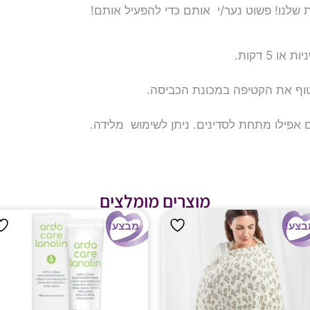
שלנו! פשוט נער/י אותם כדי להפעיל אותם!
טוף את הקטיפה במכונת הכביסה.
אפילו מתחת לסדינים. ניתן לשימוש מלידה.
מוצרים מומלצים
בצע!
מבצע!