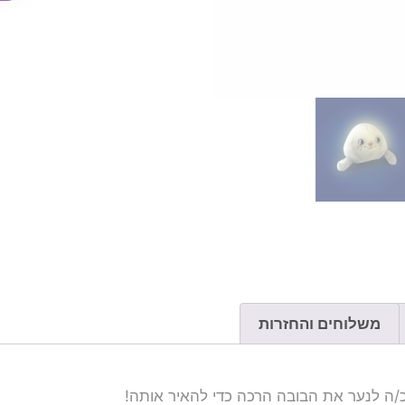
משלוחים והחזרות
כ/ה לנער את הבובה הרכה כדי להאיר אותה!