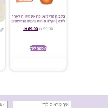
בקבוק פרי לשטיפה אינטימית לאחר
לידה | הקלה ונוחות בימים הראשונים
₪
69.00
₪
99.00
הוספה לסל
קנה עכשיו