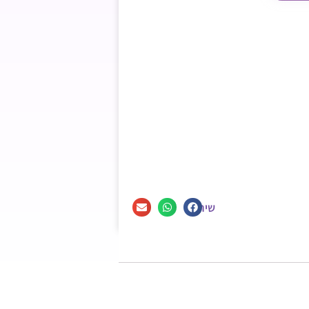
שיתוף