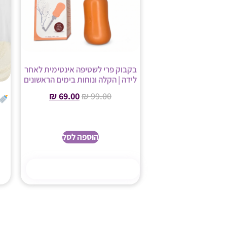
בקבוק פרי לשטיפה אינטימית לאחר
לידה | הקלה ונוחות בימים הראשונים
₪
69.00
₪
99.00
הוספה לסל
קנה עכשיו