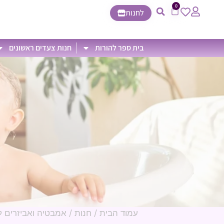
0
לחנות
בית ספר להורות
חנות צעדים ראשונים
עמוד הבית
/
חנות
/
אמבטיה ואביזרים ל