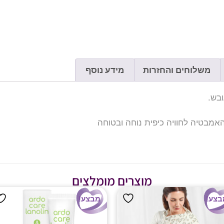
משלוחים והחזרות
מידע נוסף
ובש.
האמבטיה לחוויה כיפית נוחה ובטוחה
מוצרים מומלצים
בצע!
מבצע!