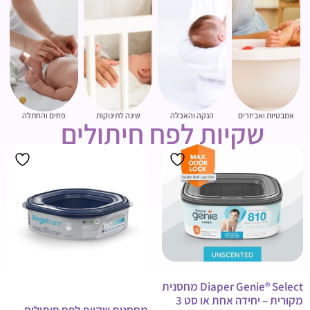
אמבטיות ואביזרים
הנקה והאכלה
שינה לתינוקות
פחים והחתלה
שקיות לפח חיתולים
Diaper Genie® Select מחסנית
מקורית – יחידה אחת או סט 3
מחסנית שקיות לפח חיתולים