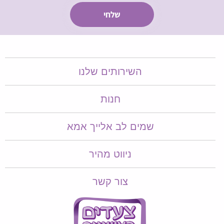
השירותים שלנו
חנות
שמים לב אלייך אמא​​
ניווט מהיר
צור קשר