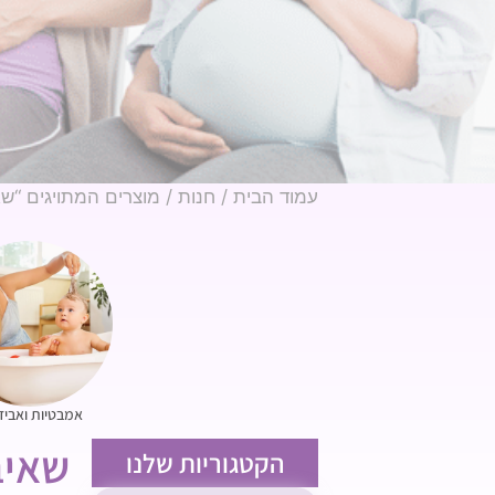
עמוד הבית
/
חנות
/ מוצרים המתויגים “ש
אמבטיות ואביז
שאיב
הקטגוריות שלנו