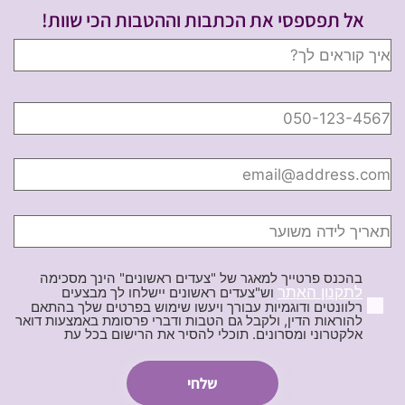
אל תפספסי את הכתבות וההטבות הכי שוות!
בהכנס פרטייך למאגר של "צעדים ראשונים" הינך מסכימה
לתקנון האתר
וש"צעדים ראשונים יישלחו לך מבצעים
רלוונטים ודוגמיות עבורך ויעשו שימוש בפרטים שלך בהתאם
להוראות הדין, ולקבל גם הטבות ודברי פרסומת באמצעות דואר
אלקטרוני ומסרונים. תוכלי להסיר את הרישום בכל עת