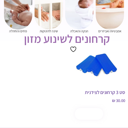
אמבטיות ואביזרים
הנקה והאכלה
שינה לתינוקות
פחים והחתלה
קרחונים לשינוע מזון
סט 3 קרחונים לצידנית
₪
30.00
הוספה לסל
קנה עכשיו