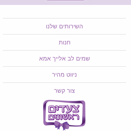
השירותים שלנו
חנות
שמים לב אלייך אמא​​
ניווט מהיר
צור קשר