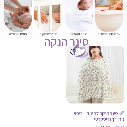
אמבטיות ואביזרים
הנקה והאכלה
שינה לתינוקות
פחים והחתלה
סינר הנקה
מבצע!
סינר הנקה לתינוק – כיסוי
נוח, רך ודיסקרטי