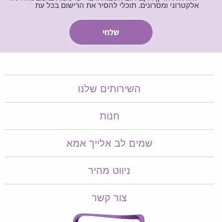
אלקטרוני ומסרונים. תוכלי להסיר את הרישום בכל עת
השירותים שלנו
חנות
שמים לב אלייך אמא​​
ניווט מהיר
צור קשר