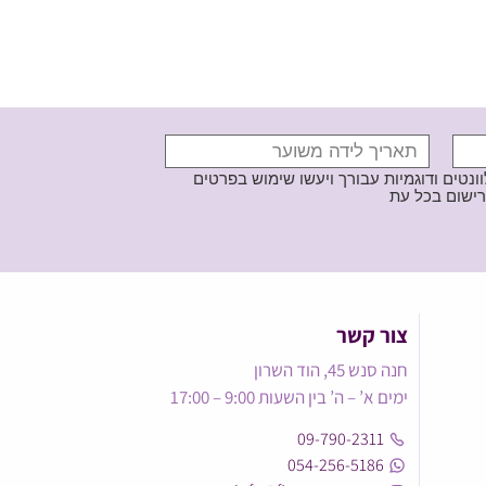
נטים ודוגמיות עבורך ויעשו שימוש בפרטים
צור קשר
חנה סנש 45, הוד השרון
ימים א’ – ה’ בין השעות 9:00 – 17:00
09-790-2311
054-256-5186