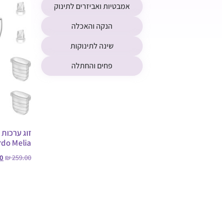
אמבטיות ואביזרים לתינוק
הנקה והאכלה
שינה לתינוקות
פחים והחתלה
זוג ערכות
rdo Melia
0
₪
259.00
בחר אפשרו