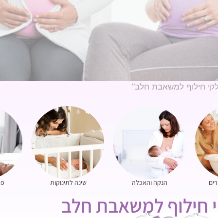
לקי חילוף למשאבת חלב”
רים
הנקה והאכלה
שינה לתינוקות
פח
 חילוף למשאבת חלב