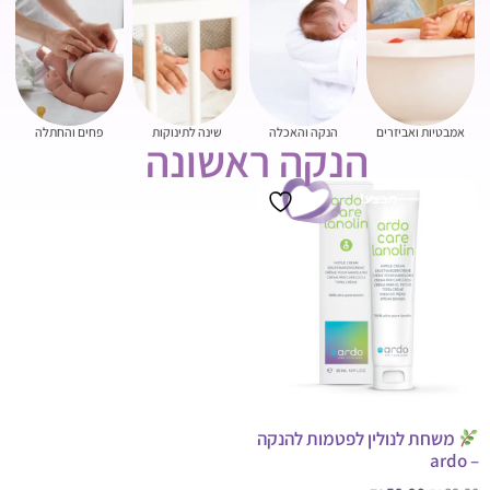
אמבטיות ואביזרים
הנקה והאכלה
שינה לתינוקות
פחים והחתלה
הנקה ראשונה
מבצע!
משחת לנולין לפטמות להנקה
– ardo