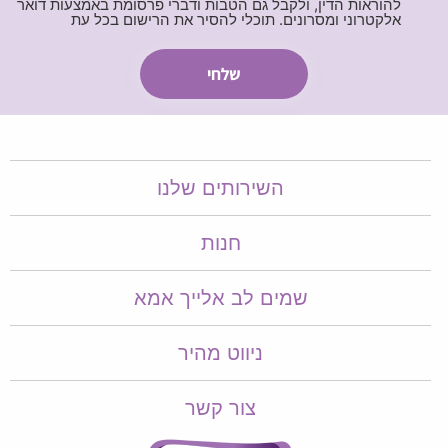
להוראות הדין, ולקבל גם הטבות ודברי פרסומת באמצעות דואר
אלקטרוני ומסרונים. תוכלי להסיר את הרישום בכל עת
השירותים שלנו
חנות
שמים לב אלייך אמא​​
ניווט מהיר
צור קשר