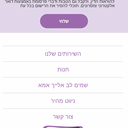
להוראות הדין, ולקבל גם הטבות ודברי פרסומת באמצעות דואר
אלקטרוני ומסרונים. תוכלי להסיר את הרישום בכל עת
השירותים שלנו
חנות
שמים לב אלייך אמא​​
ניווט מהיר
צור קשר