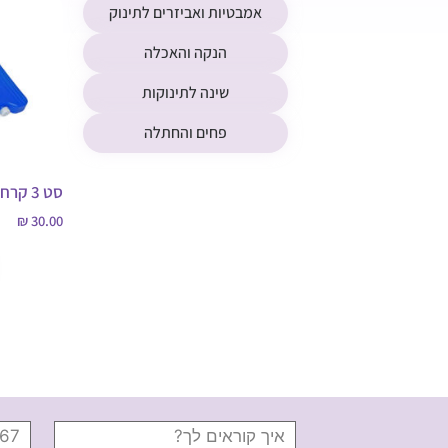
אמבטיות ואביזרים לתינוק
הנקה והאכלה
שינה לתינוקות
פחים והחתלה
סט 3 קרחונים לצידנית
₪
30.00
הוספה לס