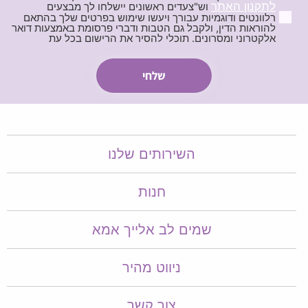
לתקנון האתר
וש"צעדים ראשונים יישלחו לך מבצעים
רלוונטים ודוגמיות עבורך ויעשו שימוש בפרטים שלך בהתאם
להוראות הדין, ולקבל גם הטבות ודברי פרסומת באמצעות דואר
אלקטרוני ומסרונים. תוכלי להסיר את הרישום בכל עת
השירותים שלנו
חנות
שמים לב אלייך אמא​​
ניווט מהיר
צור קשר