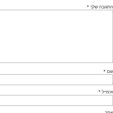
התגובה שלך
*
שם
*
אימייל
*
אתר