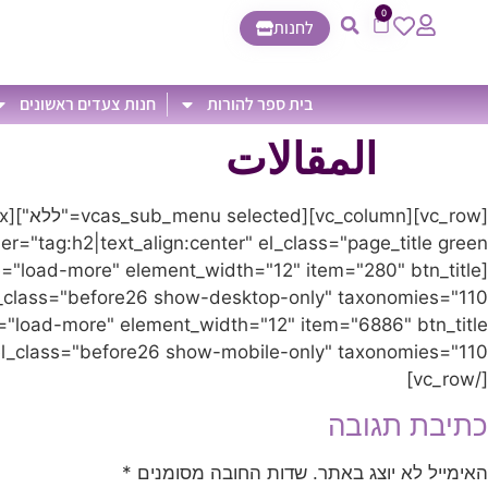
0
לחנות
בית ספר להורות
חנות צעדים ראשונים
المقالات
[/vc_row]
כתיבת תגובה
האימייל לא יוצג באתר.
שדות החובה מסומנים
*