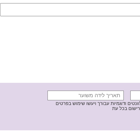
נטים ודוגמיות עבורך ויעשו שימוש בפרטים