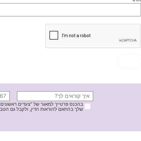
בהכנס פרטייך למאגר של "צעדים ראשונים
שלך בהתאם להוראות הדין, ולקבל גם הטבות ודברי פרסומ