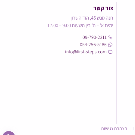
צור קשר
חנה סנש 45, הוד השרון
ימים א’ – ה’ בין השעות 9:00 – 17:00
09-790-2311
054-256-5186
info@first-steps.com
הצהרת נגישות