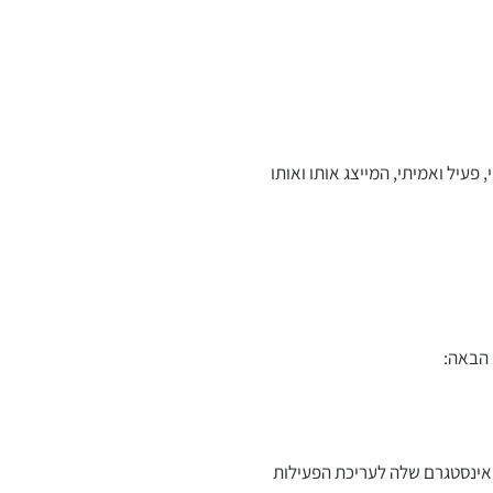
עיל ואמיתי, המייצג אותו ואותו
 הבאה:
אינסטגרם שלה לעריכת הפעילות