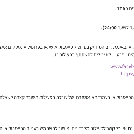
נים כאחד.
ד לשעה
24:00).
באינסטגרם המחזיק בפרופיל פייסבוק אישי או בפרופיל אינסטגרם אישי, פ
יתי ופרטי – לא יכולים להשתתף בפעילות זו.
www.facebo
https
הפייסבוק או בעמוד האינסטגרם של עורכת הפעילות תשובה קצרה לשאלה
ע"מ
אין כל קשר לפעילות מלבד מתן אישור להשתמש בעמוד הפייסבוק או ה