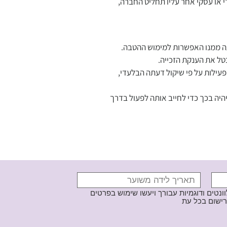
 או עסקי אחר עליו תחליט החברה,
ה ממנו האפשרות למימוש ההטבה.
טל את הענקת הזכייה.
פעילות על פי שיקול דעתה הבלעדי,
היה בכך כדי לחייב אותה לפעול בדרך
נטים ודוגמיות עבורך ויעשו שימוש בפרטים