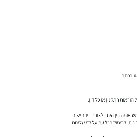
או בכתב.
הוראות התקנון או כל דין.
אותה בין היתר לצורך דיוור ישיר,
ניתן לביטול בכל עת על ידי שליחת