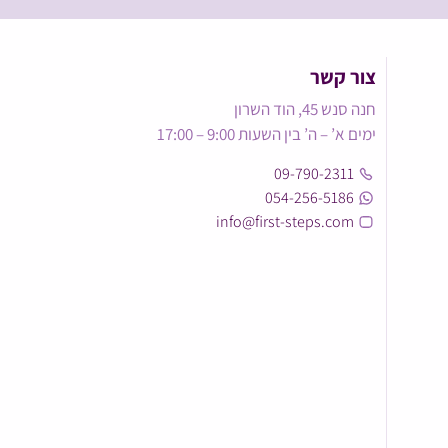
צור קשר
חנה סנש 45, הוד השרון
ימים א’ – ה’ בין השעות 9:00 – 17:00
09-790-2311
054-256-5186
info@first-steps.com