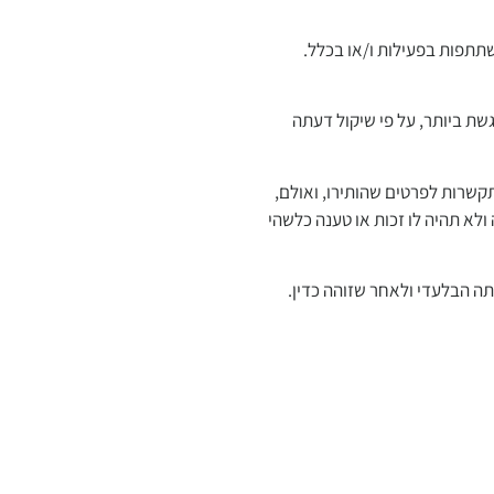
שתתפות בפעילות ו/או בכלל.
ת ביותר, על פי שיקול דעתה
מצעות התקשרות לפרטים שהותירו, ואולם,
פסל הזוכה ולא תהיה לו זכות או טענה כלשהי
 הבלעדי ולאחר שזוהה כדין.