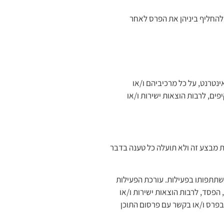
 להחליף ביניהן את הפרס לאחר
נטרנט, על כל מרכיביהם ו/או
ים, לרבות הוצאות ישירות ו/או
ת מבצע זה ולא תועלה כל טענה בדבר
תתפותו בפעילות. עורכת הפעילות
 הפסד, לרבות הוצאות ישירות ו/או
 בפרס ו/או בקשר עם פרסום התוכן