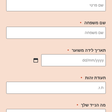
שם משפחה
*
תאריך לידה משוער
*
תעודת זהות
*
מה הנייד שלך
*