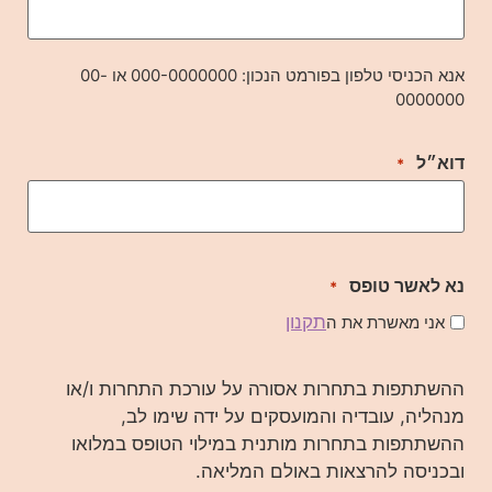
אנא הכניסי טלפון בפורמט הנכון: 000-0000000 או 00-
0000000
דוא״ל
*
נא לאשר טופס
*
תקנון
אני מאשרת את ה
ההשתתפות בתחרות אסורה על עורכת התחרות ו/או
מנהליה, עובדיה והמועסקים על ידה שימו לב,
ההשתתפות בתחרות מותנית במילוי הטופס במלואו
ובכניסה להרצאות באולם המליאה.