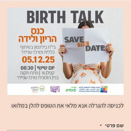
לכניסה להגרלה אנא מלאי את הטופס להלן במלואו
שם פרטי
*