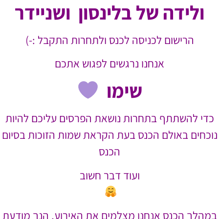
ולידה של בלינסון ושניידר
הרישום לכניסה לכנס ולתחרות התקבל :-)
אנחנו נרגשים לפגוש אתכם
שימו
כדי להשתתף בתחרות נושאת הפרסים עליכם להיות
נוכחים באולם הכנס בעת הקראת שמות הזוכות בסיום
הכנס
ועוד דבר חשוב
במהלך הכנס אנחנו מצלמים את האירוע, הנך מודעת