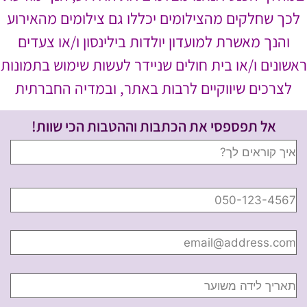
לכך שחלקים מהצילומים יכללו גם צילומים מהאירוע
והנך מאשרת למועדון יולדות בילינסון ו/או צעדים
ראשונים ו/או בית חולים שניידר לעשות שימוש בתמונות
לצרכים שיווקיים לרבות באתר, ובמדיה החברתית
אל תפספסי את הכתבות וההטבות הכי שוות!