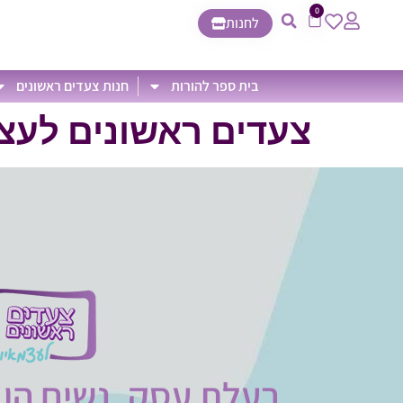
0
לחנות
בית ספר להורות
חנות צעדים ראשונים
צעדים ראשונים לעצ
בעלת עסק, נשים הן 