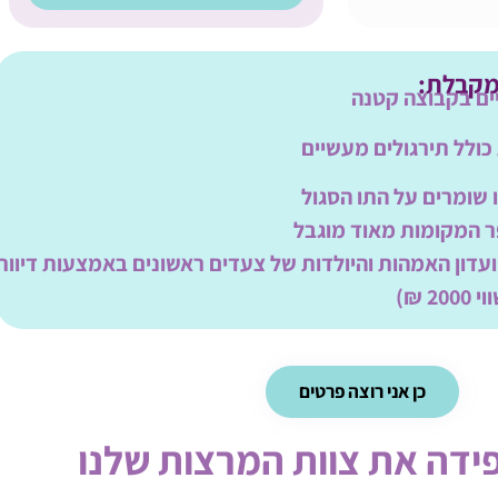
מקבלת:
ו שומרים על התו הסגול
ר המקומות מאוד מוגבל
עדון האמהות והיולדות של צעדים ראשונים באמצעות דיוור
2 ₪)
כן אני רוצה פרטים
ידה את צוות המרצות שלנו