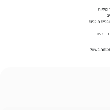
ופיתוח
ם
ניית תוכניות
פורומים
תמחות בשיווק