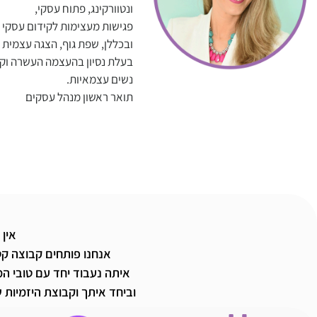
ונטוורקינג, פתוח עסקי,
פגישות מעצימות לקידום עסקי
ובכללן, שפת גוף, הצגה עצמית ו
בעלת נסיון בהעצמה העשרה וקי
נשים עצמאיות.
תואר ראשון מנהל עסקים
אין 
אנחנו פותחים קבוצה קט
איתה נעבוד יחד עם טובי ה
וביחד איתך וקבוצת היזמיות