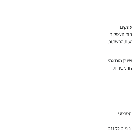
 עסקים
חות העסקית
עות הרשתות
שיווק מותאמי
והמכירות
סטרטגי
וניים כמו גם