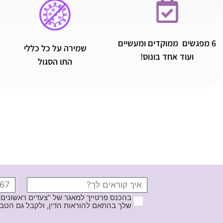
6 מפגשים ממוקדים ומעשיים
שמירה על כל כללי
ועוד אחד בונוס!
התו הסגול
בהכנס פרטייך למאגר של "צעדים ראשונים
שלך בהתאם להוראות הדין, ולקבל גם הטבות ודברי פרסומ