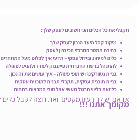
תקבלי את כל הכלים הכי חשובים לעסק שלך:
מיקוד קהל היעד הנכון לעסק שלך
בחירת המסר המרכזי הכי נכון לעסק
כלים למיתוג ובידול עסקי – תדעי איך לבלוט מעל המתחרים
להתנהל ברשת החברתית פייסבוק לעודד ולהניע לפעולה
בניית נטוורקינג ושיתופי פעולה – איך עושים את זה נכון.
בניית תוכנית עסקית, תקבלי תבנית לתוכנית עסקית
כל זאת בליווי תרגול מעשי אצל טובי המרצות בתחום
אז אם יש לך רעיון מקסים ואת רוצה לקבל כלים 
מקומך אתנו !!!