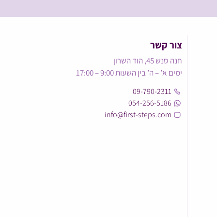
צור קשר
חנה סנש 45, הוד השרון
ימים א’ – ה’ בין השעות 9:00 – 17:00
09-790-2311
054-256-5186
info@first-steps.com