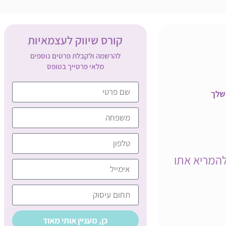
קורס שיווק לעצמאיות
להרשמה ולקבלת פרטים נוספים
מלאי פרטייך בטופס
 שלך
להמריא אתו
כן, מעניין אותי מאוד