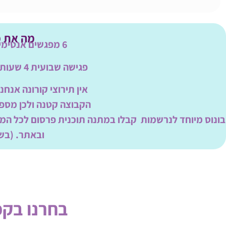
מה את 
6 מפגשים אנטימיים בקבוצה קטנה
פגישה שבועית 4 שעות כולל תירגולים מעשיים
אין תירוצי קורונה אנחנ
הקבוצה קטנה ולכן מספ
בונוס מיוחד לנרשמות קבלו במתנה תוכנית פרסום לכל המו
ובאתר. (בשווי 000
בחרנו בקפ