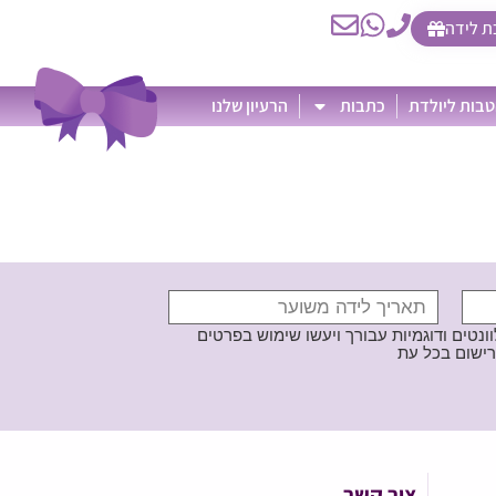
ת לידה
בות ליולדת
כתבות
הרעיון שלנו
נטים ודוגמיות עבורך ויעשו שימוש בפרטים
צור קשר