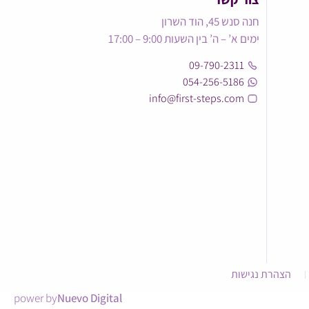
חנה סנש 45, הוד השרון
ימים א’ – ה’ בין השעות 9:00 – 17:00
09-790-2311
054-256-5186
info@first-steps.com
הצהרת נגישות
power by
Nuevo Digital