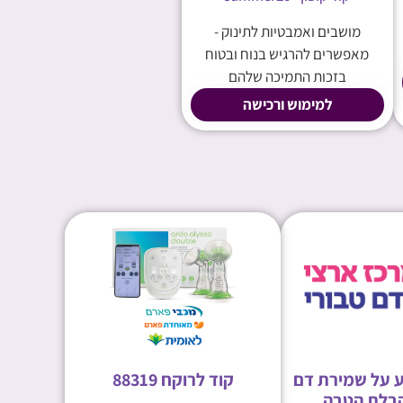
מושבים ואמבטיות לתינוק -
מאפשרים להרגיש בנוח ובטוח
בזכות התמיכה שלהם
למימוש ורכישה
 על שמירת דם
קוד לרוקח 88319
קבלת הטבה