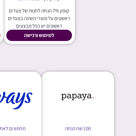
קופון 7% הנחה לחנות של צעדים
ראשונים על מוצרי השינה בצעדים
ראשונים יש כפל מבצעים
למימוש ורכישה
100 שח הנחה
תחתונים לאחר