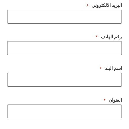
البريد الالكتروني
*
رقم الهاتف
*
اسم البلد
*
العنوان
*