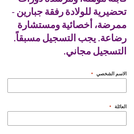
تحضيرية للولادة رفقة جبارين -
ممرضة، أخصائية ومستشارة
رضاعة. يجب التسجيل مسبقاً.
التسجيل مجاني.
الاسم الشخصي
*
العائلة
*