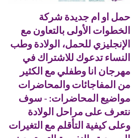
حمل او ام جديدة شركة
الخطوات الأولى بالتعاون مع
الإنجليزي للحمل، الولادة وطب
النساء تدعوك للاشتراك في
مهرجان انا وطفلي مع الكثير
من المفاجائات والمحاضرات
مواضيع المحاضرات: - سوف
نتعرف على مراحل الولادة
وعلى كيفية التأقلم مع التغيرات