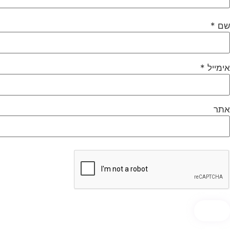
שם
*
אימייל
*
אתר